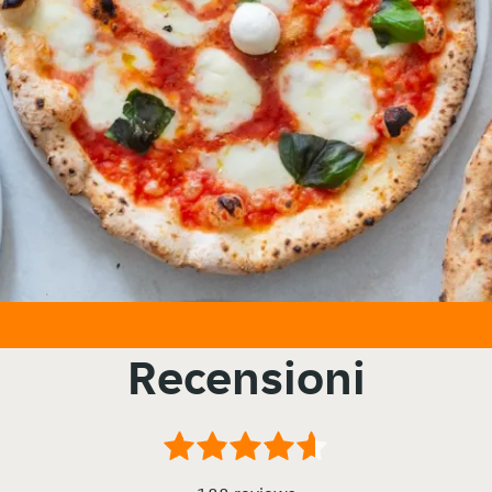
Recensioni