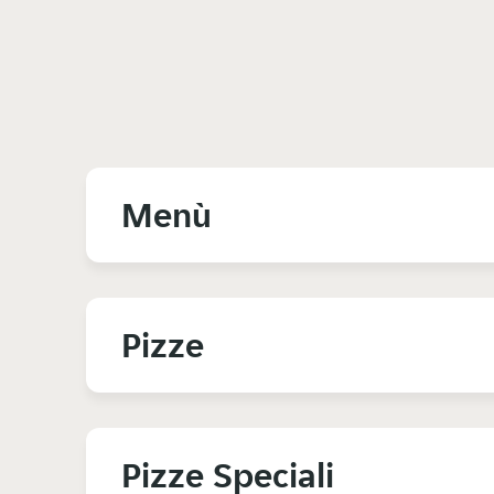
Menù
Pizze
Pizze Speciali