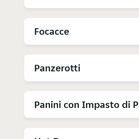
Focacce
Panzerotti
Panini con Impasto di P