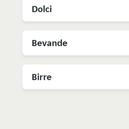
Dolci
Bevande
Birre