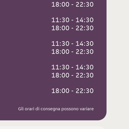
 18:00 - 22:30
 11:30 - 14:30
 18:00 - 22:30
 11:30 - 14:30
 18:00 - 22:30
 11:30 - 14:30
 18:00 - 22:30
 18:00 - 22:30
Gli orari di consegna possono variare