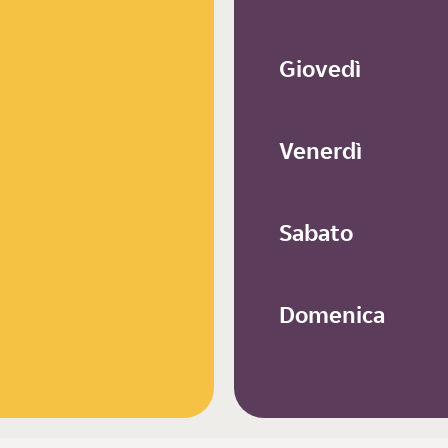
Giovedì
Venerdì
Sabato
Domenica