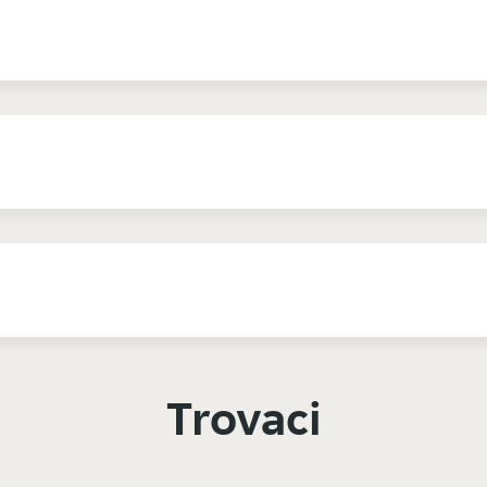
Trovaci